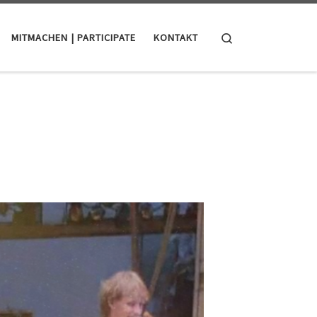
Search
MITMACHEN | PARTICIPATE
KONTAKT