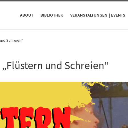
ABOUT
BIBLIOTHEK
VERANSTALTUNGEN | EVENTS
und Schreien“
 „Flüstern und Schreien“